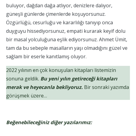
buluyor, dağdan dağa atlıyor, denizlere dalıyor,
güneşli günlerde çimenlerde koşuyorsunuz.
Özgürlüğü, cesurluğu ve kararlılığı tanıyıp onca
duyguyu hissediyorsunuz, empati kurarak keyif dolu
bir masal yolculuğuna eşlik ediyorsunuz. Ahmet Ümit,
tam da bu sebeple masalların yaşı olmadığını güzel ve
sağlam bir eserle kanıtlamış oluyor.
2022 yılının en çok konuşulan kitapları listemizin
sonuna geldik.
Bu yeni yılın getireceği kitapları
merak ve heyecanla bekliyoruz.
Bir sonraki yazımda
görüşmek üzere…
Beğenebileceğiniz diğer yazılarımız: