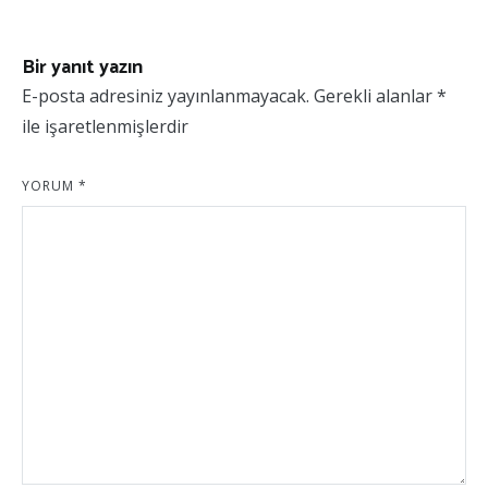
Bir yanıt yazın
E-posta adresiniz yayınlanmayacak.
Gerekli alanlar
*
ile işaretlenmişlerdir
YORUM
*