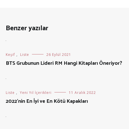
Benzer yazılar
Keşif
,
Liste
26 Eylül 2021
BTS Grubunun Lideri RM Hangi Kitapları Öneriyor?
Liste
,
Yeni Yıl İçerikleri
11 Aralık 2022
2022’nin En İyi ve En Kötü Kapakları