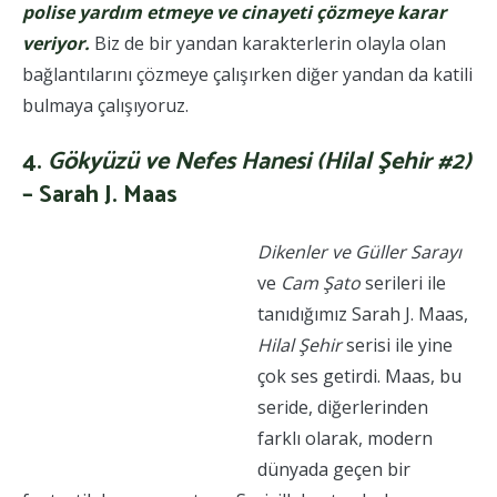
polise yardım etmeye ve cinayeti çözmeye karar
veriyor.
Biz de bir yandan karakterlerin olayla olan
bağlantılarını çözmeye çalışırken diğer yandan da katili
bulmaya çalışıyoruz.
4.
Gökyüzü ve Nefes Hanesi (Hilal Şehir #2)
– Sarah J. Maas
Dikenler ve Güller Sarayı
ve
Cam Şato
serileri ile
tanıdığımız Sarah J. Maas,
Hilal Şehir
serisi ile yine
çok ses getirdi. Maas, bu
seride, diğerlerinden
farklı olarak, modern
dünyada geçen bir