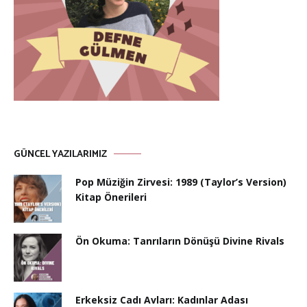
GÜNCEL YAZILARIMIZ
Pop Müziğin Zirvesi: 1989 (Taylor’s Version)
Kitap Önerileri
Ön Okuma: Tanrıların Dönüşü Divine Rivals
Erkeksiz Cadı Avları: Kadınlar Adası