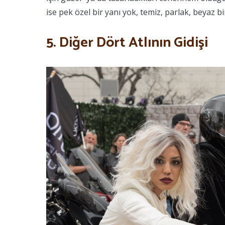
ise pek özel bir yanı yok, temiz, parlak, beyaz bi
5. Diğer Dört Atlının Gidişi