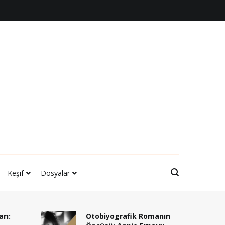
Keşif
Dosyalar
arı:
Otobiyografik Romanın