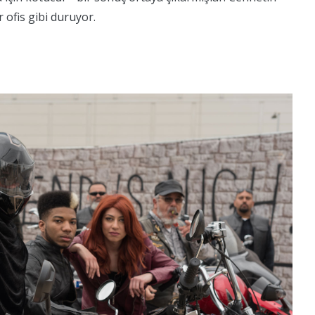
r ofis gibi duruyor.