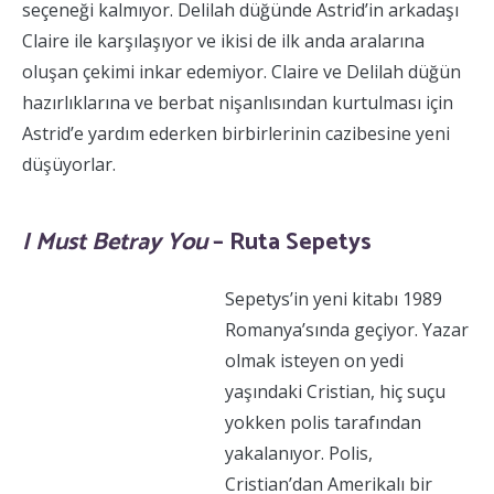
seçeneği kalmıyor. Delilah düğünde Astrid’in arkadaşı
Claire ile karşılaşıyor ve ikisi de ilk anda aralarına
oluşan çekimi inkar edemiyor. Claire ve Delilah düğün
hazırlıklarına ve berbat nişanlısından kurtulması için
Astrid’e yardım ederken birbirlerinin cazibesine yeni
düşüyorlar.
I Must Betray You
– Ruta Sepetys
Sepetys’in yeni kitabı 1989
Romanya’sında geçiyor. Yazar
olmak isteyen on yedi
yaşındaki Cristian, hiç suçu
yokken polis tarafından
yakalanıyor. Polis,
Cristian’dan Amerikalı bir