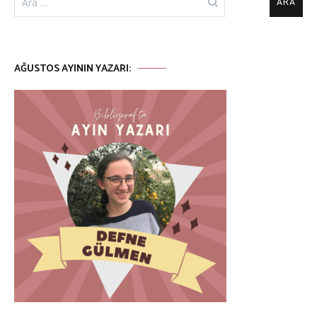
AĞUSTOS AYININ YAZARI: