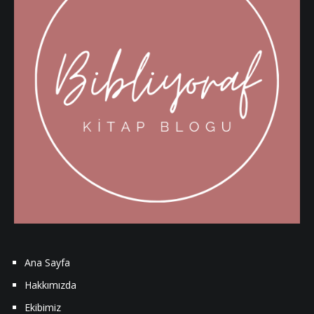
Ana Sayfa
Hakkımızda
Ekibimiz