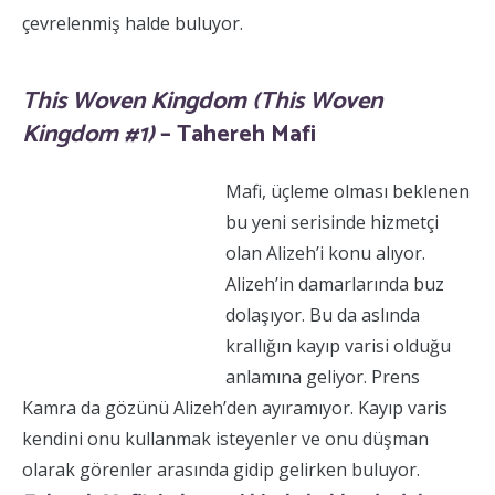
çevrelenmiş halde buluyor.
This Woven Kingdom (This Woven
Kingdom #1)
– Tahereh Mafi
Mafi, üçleme olması beklenen
bu yeni serisinde hizmetçi
olan Alizeh’i konu alıyor.
Alizeh’in damarlarında buz
dolaşıyor. Bu da aslında
krallığın kayıp varisi olduğu
anlamına geliyor. Prens
Kamra da gözünü Alizeh’den ayıramıyor. Kayıp varis
kendini onu kullanmak isteyenler ve onu düşman
olarak görenler arasında gidip gelirken buluyor.