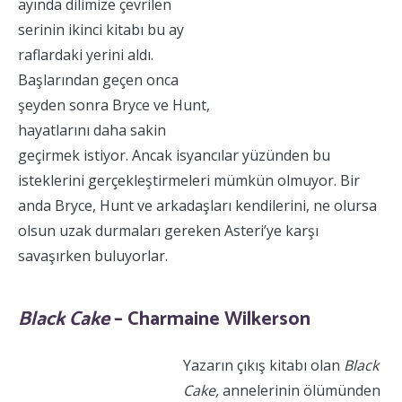
ayında dilimize çevrilen
serinin ikinci kitabı bu ay
raflardaki yerini aldı.
Başlarından geçen onca
şeyden sonra Bryce ve Hunt,
hayatlarını daha sakin
geçirmek istiyor. Ancak isyancılar yüzünden bu
isteklerini gerçekleştirmeleri mümkün olmuyor. Bir
anda Bryce, Hunt ve arkadaşları kendilerini, ne olursa
olsun uzak durmaları gereken Asteri’ye karşı
savaşırken buluyorlar.
Black Cake
– Charmaine Wilkerson
Yazarın çıkış kitabı olan
Black
Cake,
annelerinin ölümünden