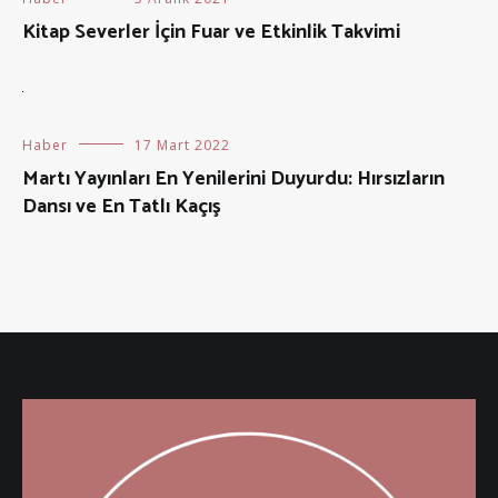
Kitap Severler İçin Fuar ve Etkinlik Takvimi
Haber
17 Mart 2022
Martı Yayınları En Yenilerini Duyurdu: Hırsızların
Dansı ve En Tatlı Kaçış