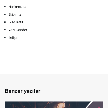
Hakkımızda
Ekibimiz
Bize Katıl!
Yazı Gönder
İletişim
Benzer yazılar